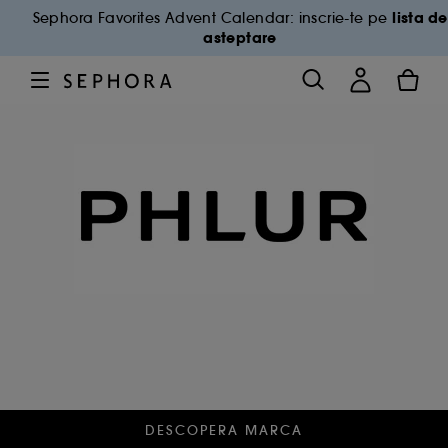
lista de
Sephora Favorites Advent Calendar: inscrie-te pe
asteptare
DESCOPERA MARCA