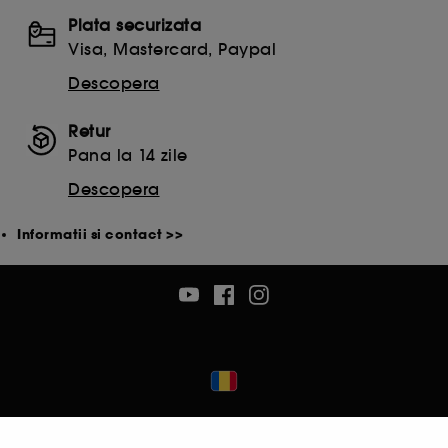
Plata securizata
Visa, Mastercard, Paypal
Descopera
Retur
Pana la 14 zile
Descopera
Informatii si contact >>