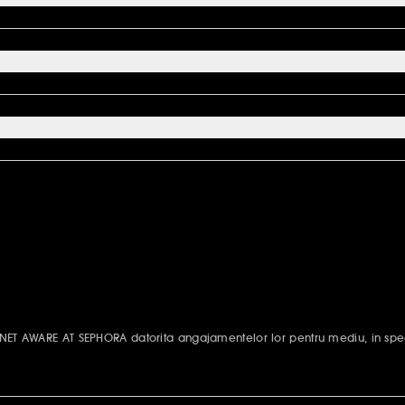
ANET AWARE AT SEPHORA datorita angajamentelor lor pentru mediu, in spec