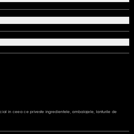
ial in ceea ce priveste ingredientele, ambalajele, lanturile de