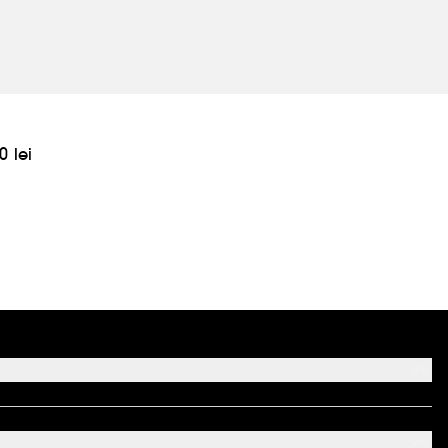
0 lei