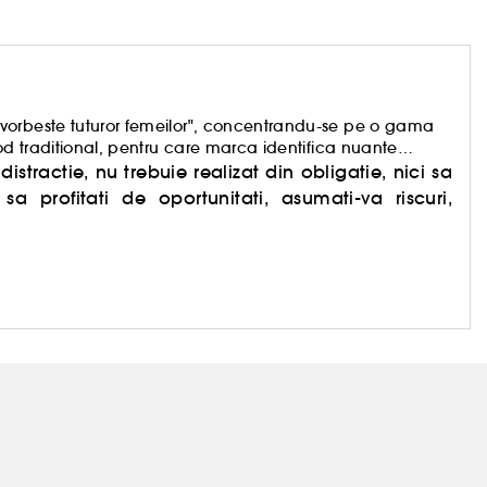
vorbeste tuturor femeilor", concentrandu-se pe o gama
od traditional, pentru care marca identifica nuante
istractie, nu trebuie realizat din obligatie, nici sa
sa profitati de oportunitati, asumati-va riscuri,