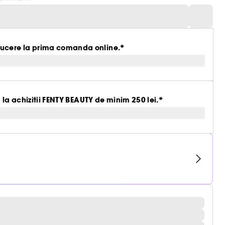
ucere la prima comanda online.*
 la achizitii FENTY BEAUTY de minim 250 lei.*