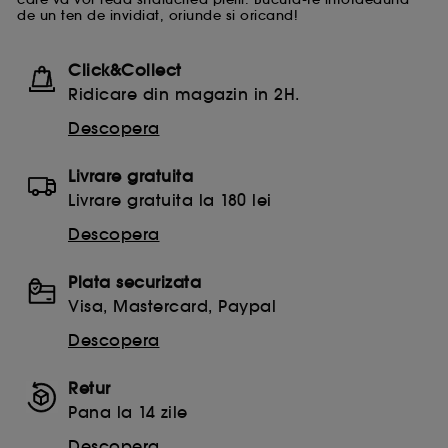
de un ten de invidiat, oriunde si oricand!
Click&Collect
Ridicare din magazin in 2H.
Descopera
Livrare gratuita
Livrare gratuita la 180 lei
Descopera
Plata securizata
Visa, Mastercard, Paypal
Descopera
Retur
Pana la 14 zile
Descopera