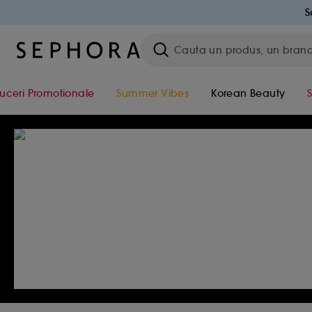
S
uceri Promotionale
Summer Vibes
Korean Beauty
Hidratare & 