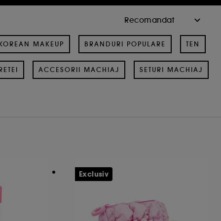
KOREAN MAKEUP
BRANDURI POPULARE
TEN
RETEI
ACCESORII MACHIAJ
SETURI MACHIAJ
Exclusiv