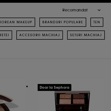
KOREAN MAKEUP
BRANDURI POPULARE
TEN
RETEI
ACCESORII MACHIAJ
SETURI MACHIAJ
Doar la Sephora