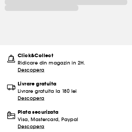
Click&Collect
Ridicare din magazin in 2H.
Descopera
Livrare gratuita
Livrare gratuita la 180 lei
Descopera
Plata securizata
Visa, Mastercard, Paypal
Descopera