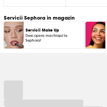
Servicii Sephora in magazin
Servicii Make Up
Descopera machiajul la
Sephora!