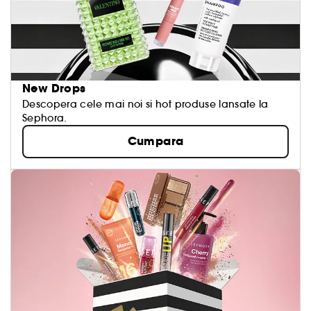
New Drops
Descopera cele mai noi si hot produse lansate la
Sephora.
Cumpara