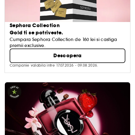
Sephora Collection
Gold ti se potriveste.
Cumpara Sephora Collection de 160 lei si castiga
premii exclusive.
Descopera
Campanie valabila intre 17.07.2026 - 09.08.2026.