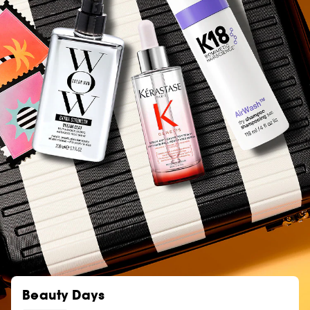
Beauty Days