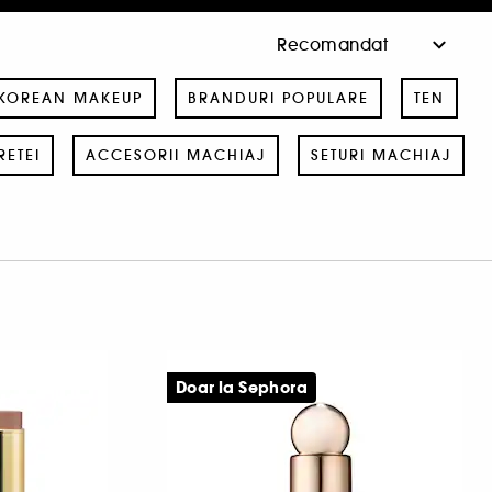
KOREAN MAKEUP
BRANDURI POPULARE
TEN
RETEI
ACCESORII MACHIAJ
SETURI MACHIAJ
Doar la Sephora