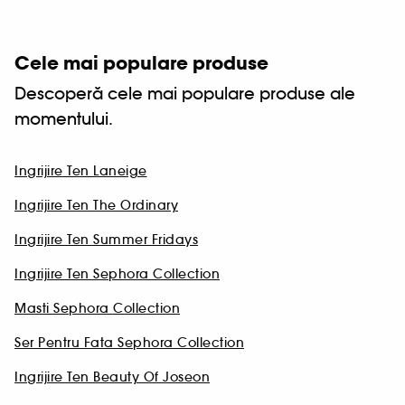
Cele mai populare produse
Descoperă cele mai populare produse ale
momentului.
Ingrijire Ten Laneige
Ingrijire Ten The Ordinary
Ingrijire Ten Summer Fridays
Ingrijire Ten Sephora Collection
Masti Sephora Collection
Ser Pentru Fata Sephora Collection
Ingrijire Ten Beauty Of Joseon