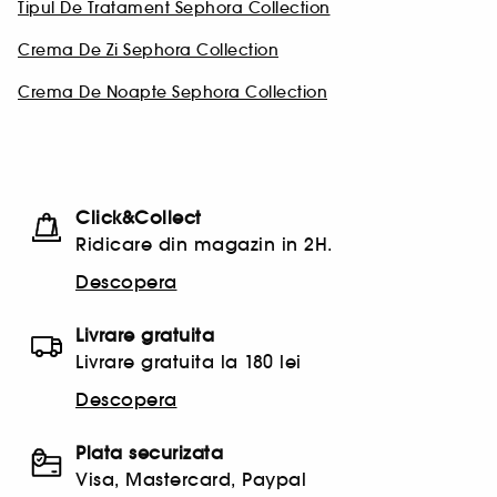
Tipul De Tratament Sephora Collection
Crema De Zi Sephora Collection
Crema De Noapte Sephora Collection
Click&Collect
Ridicare din magazin in 2H.
Descopera
Livrare gratuita
Livrare gratuita la 180 lei
Descopera
Plata securizata
Visa, Mastercard, Paypal