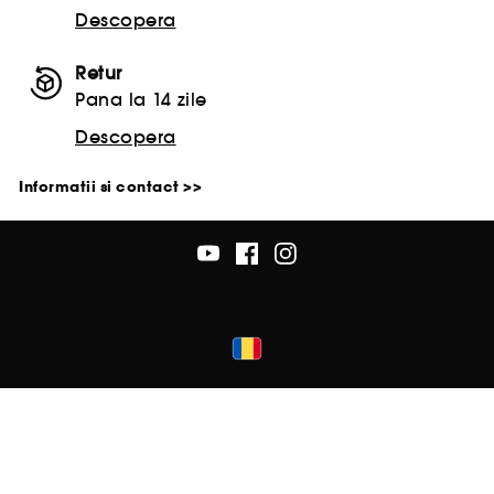
Descopera
Retur
Pana la 14 zile
Descopera
Informatii si contact >>