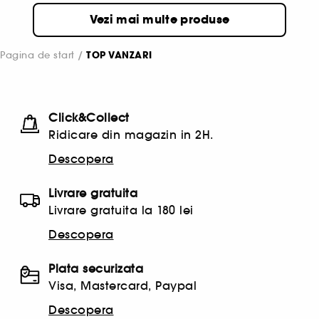
Vezi mai multe produse
Pagina de start
TOP VANZARI
Click&Collect
Ridicare din magazin in 2H.
Descopera
Livrare gratuita
Livrare gratuita la 180 lei
Descopera
Plata securizata
Visa, Mastercard, Paypal
Descopera