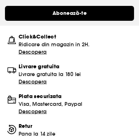
Abonează-te
Click&Collect
Ridicare din magazin in 2H.
Descopera
Livrare gratuita
Livrare gratuita la 180 lei
Descopera
Plata securizata
Visa, Mastercard, Paypal
Descopera
Retur
Pana la 14 zile