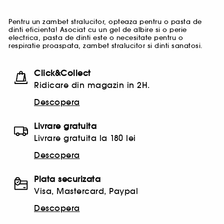
Pentru un zambet stralucitor, opteaza pentru o pasta de
dinti eficienta! Asociat cu un gel de albire si o perie
electrica, pasta de dinti este o necesitate pentru o
respiratie proaspata, zambet stralucitor si dinti sanatosi.
Click&Collect
Ridicare din magazin in 2H.
Descopera
Livrare gratuita
Livrare gratuita la 180 lei
Descopera
Plata securizata
Visa, Mastercard, Paypal
Descopera