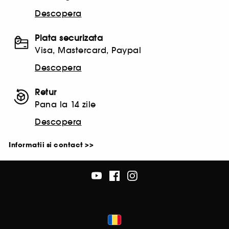
Descopera
Plata securizata
Visa, Mastercard, Paypal
Descopera
Retur
Pana la 14 zile
Descopera
Informatii si contact >>