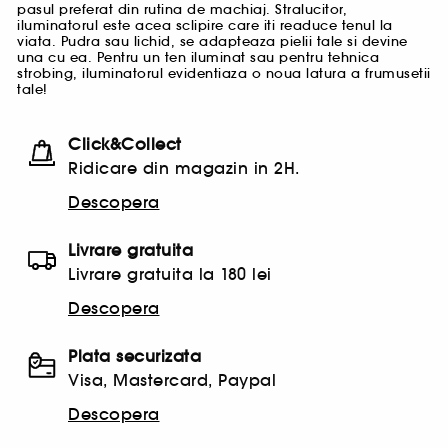
pasul preferat din rutina de machiaj. Stralucitor,
iluminatorul este acea sclipire care iti readuce tenul la
viata. Pudra sau lichid, se adapteaza pielii tale si devine
una cu ea. Pentru un ten iluminat sau pentru tehnica
strobing, iluminatorul evidentiaza o noua latura a frumusetii
tale!
Click&Collect
Ridicare din magazin in 2H.
Descopera
Livrare gratuita
Livrare gratuita la 180 lei
Descopera
Plata securizata
Visa, Mastercard, Paypal
Descopera