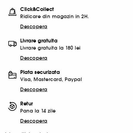
Click&Collect
Ridicare din magazin in 2H.
Descopera
Livrare gratuita
Livrare gratuita la 180 lei
Descopera
Plata securizata
Visa, Mastercard, Paypal
Descopera
Retur
Pana la 14 zile
Descopera