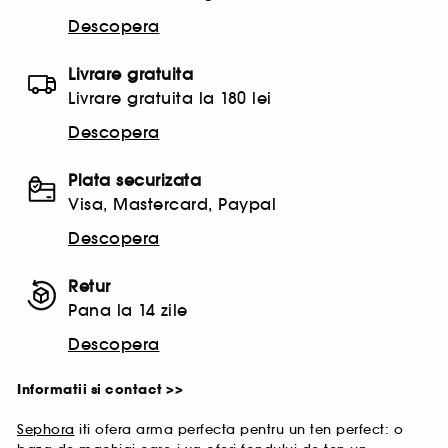
Descopera
Livrare gratuita
Livrare gratuita la 180 lei
Descopera
Plata securizata
Visa, Mastercard, Paypal
Descopera
Retur
Pana la 14 zile
Descopera
Informatii si contact >>
Sephora
iti ofera arma perfecta pentru un ten perfect: o