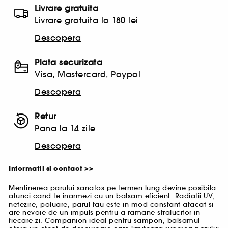
Livrare gratuita
Livrare gratuita la 180 lei
Descopera
Plata securizata
Visa, Mastercard, Paypal
Descopera
Retur
Pana la 14 zile
Descopera
Informatii si contact >>
Mentinerea parului sanatos pe termen lung devine posibila
atunci cand te inarmezi cu un balsam eficient. Radiatii UV,
netezire, poluare, parul tau este in mod constant atacat si
are nevoie de un impuls pentru a ramane stralucitor in
fiecare zi. Companion ideal pentru sampon, balsamul