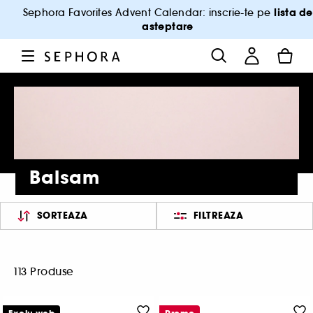
lista de
Sephora Favorites Advent Calendar: inscrie-te pe
asteptare
Balsam
SORTEAZA
FILTREAZA
113 Produse