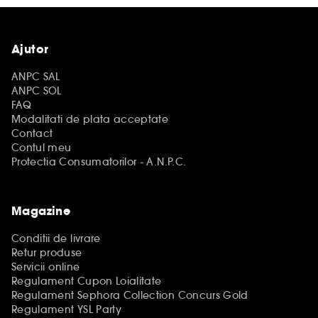
Ajutor
ANPC SAL
ANPC SOL
FAQ
Modalitati de plata acceptate
Contact
Contul meu
Protectia Consumatorilor - A.N.P.C.
Magazine
Conditii de livrare
Retur produse
Servicii online
Regulament Cupon Loialitate
Regulament Sephora Collection Concurs Gold
Regulament YSL Party