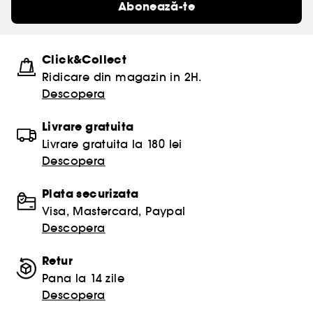
Abonează-te
Click&Collect
Ridicare din magazin in 2H.
Descopera
Livrare gratuita
Livrare gratuita la 180 lei
Descopera
Plata securizata
Visa, Mastercard, Paypal
Descopera
Retur
Pana la 14 zile
Descopera