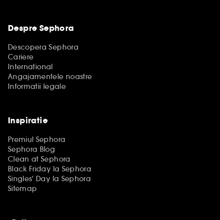
Despre Sephora
Descopera Sephora
Cariere
International
Angajamentele noastre
Informatii legale
Inspiratie
Premiul Sephora
Sephora Blog
Clean at Sephora
Black Friday la Sephora
Singles' Day la Sephora
Sitemap