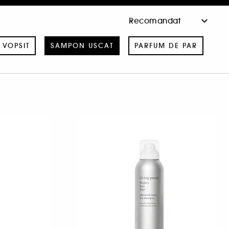
 VOPSIT
SAMPON USCAT
PARFUM DE PAR