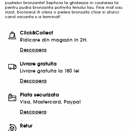
pudrelor bronzante! Sephora te ghideaza in cautarea ta
pentru pudra bronzanta potrivita tenului tau. Finis mat sau
irizat, bronzerul iti ofera o pielea bronzata chiar si atunci
cand vacanta s-a terminat!
Click&Collect
Ridicare din magazin in 2H.
Descopera
Livrare gratuita
Livrare gratuita la 180 lei
Descopera
Plata securizata
Visa, Mastercard, Paypal
Descopera
Retur