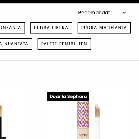
ONZANTA
PUDRA LIBERA
PUDRA MATIFIANTA
A NUANTATA
PALETE PENTRU TEN
Doar la Sephora