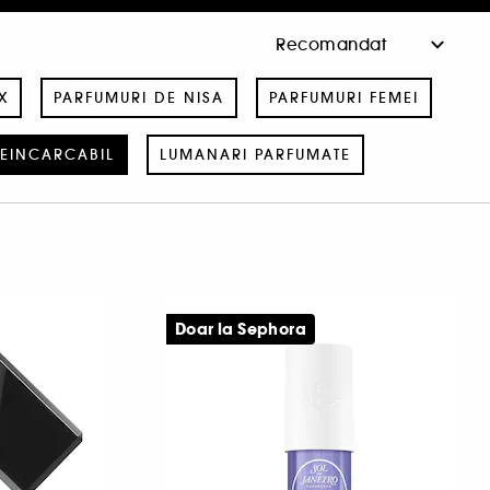
X
PARFUMURI DE NISA
PARFUMURI FEMEI
EINCARCABIL
LUMANARI PARFUMATE
Doar la Sephora