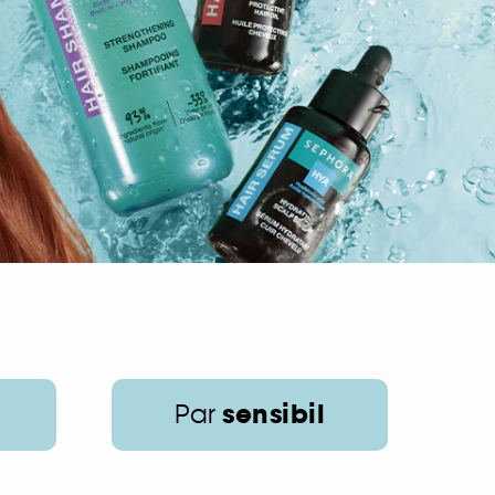
sensibil
Par