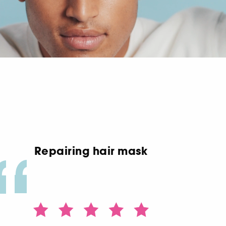
Repairing hair mask