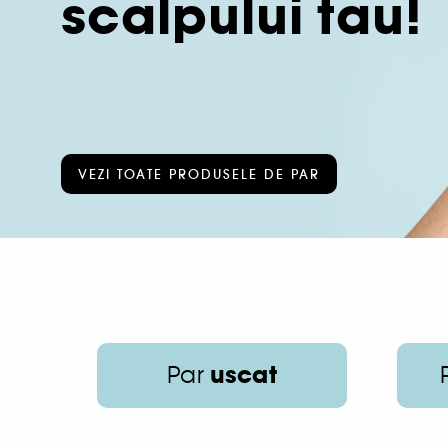
scalpului tau!
VEZI TOATE PRODUSELE DE PAR
uscat
Par