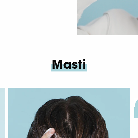
Masti