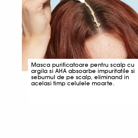
Masca purificatoare pentru scalp cu
argila si AHA absoarbe impuritatile si
sebumul de pe scalp, eliminand in
acelasi timp celulele moarte.