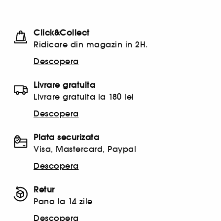
Click&Collect
Ridicare din magazin in 2H.
Descopera
Livrare gratuita
Livrare gratuita la 180 lei
Descopera
Plata securizata
Visa, Mastercard, Paypal
Descopera
Retur
Pana la 14 zile
Descopera