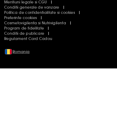
Mentiuni legale si CGU
Conditii generale de vanzare
Politica de confidentialitate si cookies
Preferinte cookies
Cosmetovigilenta si Nutrivigilenta
Program de fidelitate
Conditii de publicare
Regulament Card Cadou
Romania