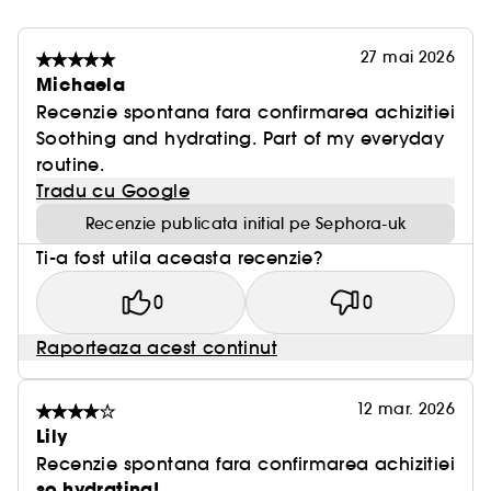
27 mai 2026
Michaela
Recenzie spontana fara confirmarea achizitiei
Soothing and hydrating. Part of my everyday
routine.
Tradu cu Google
Recenzie publicata initial pe Sephora-uk
Ti-a fost utila aceasta recenzie?
0
0
Raporteaza acest continut
12 mar. 2026
Lily
Recenzie spontana fara confirmarea achizitiei
so hydrating!