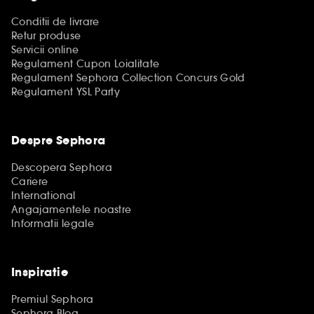
Conditii de livrare
Retur produse
Servicii online
Regulament Cupon Loialitate
Regulament Sephora Collection Concurs Gold
Regulament YSL Party
Despre Sephora
Descopera Sephora
Cariere
International
Angajamentele noastre
Informatii legale
Inspiratie
Premiul Sephora
Sephora Blog