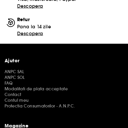
Descopera
Retur
Pana la 14 zile
Descopera
Ajutor
ANPC SAL
ANPC SOL
FAQ
Modalitati de plata acceptate
Contact
Contul meu
Protectia Consumatorilor - A.N.P.C.
Magazine