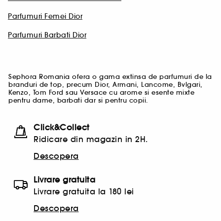
Parfumuri Femei Dior
Parfumuri Barbati Dior
Sephora Romania ofera o gama extinsa de parfumuri de la
branduri de top, precum Dior, Armani, Lancome, Bvlgari,
Kenzo, Tom Ford sau Versace cu arome si
esente mixte
pentru dame, barbati dar si pentru
copii
.
Click&Collect
Ridicare din magazin in 2H.
Descopera
Livrare gratuita
Livrare gratuita la 180 lei
Descopera