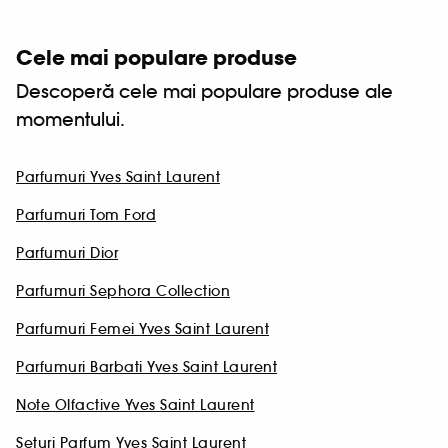
Cele mai populare produse
Descoperă cele mai populare produse ale
momentului.
Parfumuri Yves Saint Laurent
Parfumuri Tom Ford
Parfumuri Dior
Parfumuri Sephora Collection
Parfumuri Femei Yves Saint Laurent
Parfumuri Barbati Yves Saint Laurent
Note Olfactive Yves Saint Laurent
Seturi Parfum Yves Saint Laurent