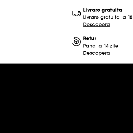
Livrare gratuita
Livrare gratuita la 18
Descopera
Retur
Pana la 14 zile
Descopera