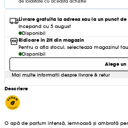
de loialitate cu aceasta achizitie
Livrare gratuita la adresa sau la un punct de
Incepand cu 5 august
Disponibil
Ridicare in 2H din magazin
Pentru a afla stocul, selecteaza magazinul tau
Disponibil
Alege un
Mai multe informatii despre livrare & retur
Descriere
O apă de parfum intensă, lemnoasă și ambrată pent