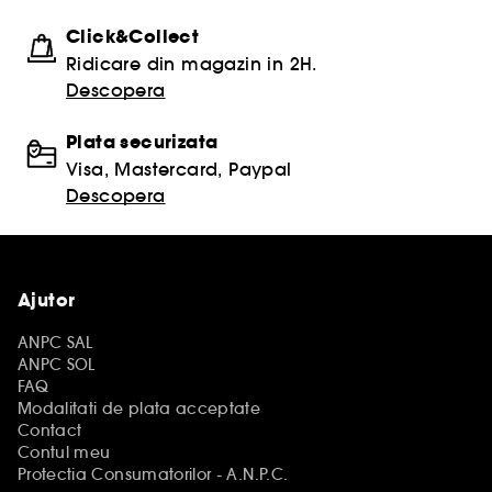
Click&Collect
Ridicare din magazin in 2H.
Descopera
Plata securizata
Visa, Mastercard, Paypal
Descopera
Ajutor
ANPC SAL
ANPC SOL
FAQ
Modalitati de plata acceptate
Contact
Contul meu
Protectia Consumatorilor - A.N.P.C.