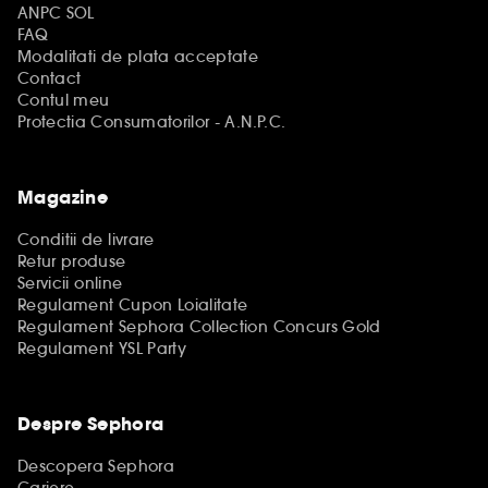
ANPC SOL
FAQ
Modalitati de plata acceptate
Contact
Contul meu
Protectia Consumatorilor - A.N.P.C.
Magazine
Conditii de livrare
Retur produse
Servicii online
Regulament Cupon Loialitate
Regulament Sephora Collection Concurs Gold
Regulament YSL Party
Despre Sephora
Descopera Sephora