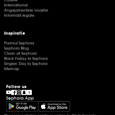
Cariere
International
Angajamentele noastre
Informatii legale
Inspiratie
Premiul Sephora
Sephora Blog
Clean at Sephora
Black Friday la Sephora
Singles' Day la Sephora
Sitemap
Follow us
Sephora App