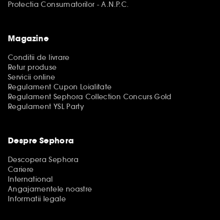
Protectia Consumatorilor - A.N.P.C.
Magazine
Conditii de livrare
Retur produse
Servicii online
Regulament Cupon Loialitate
Regulament Sephora Collection Concurs Gold
Regulament YSL Party
Despre Sephora
Descopera Sephora
Cariere
International
Angajamentele noastre
Informatii legale