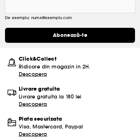
De exemplu: nume@exemplu.com
Abonează-te
Click&Collect
Ridicare din magazin in 2H.
Descopera
Livrare gratuita
Livrare gratuita la 180 lei
Descopera
Plata securizata
Visa, Mastercard, Paypal
Descopera