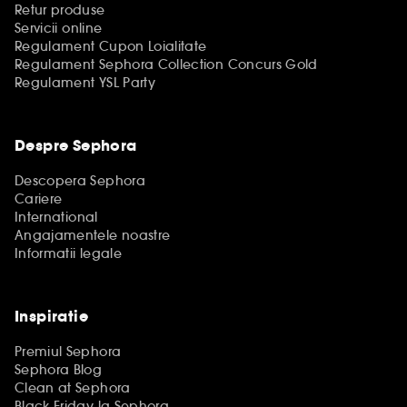
Retur produse
Servicii online
Regulament Cupon Loialitate
Regulament Sephora Collection Concurs Gold
Regulament YSL Party
Despre Sephora
Descopera Sephora
Cariere
International
Angajamentele noastre
Informatii legale
Inspiratie
Premiul Sephora
Sephora Blog
Clean at Sephora
Black Friday la Sephora