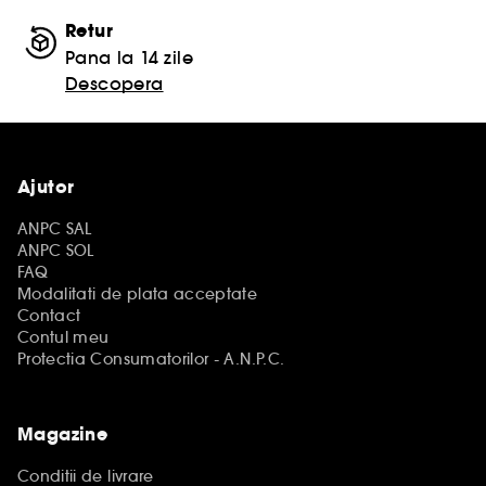
Retur
Pana la 14 zile
Descopera
Ajutor
ANPC SAL
ANPC SOL
FAQ
Modalitati de plata acceptate
Contact
Contul meu
Protectia Consumatorilor - A.N.P.C.
Magazine
Conditii de livrare