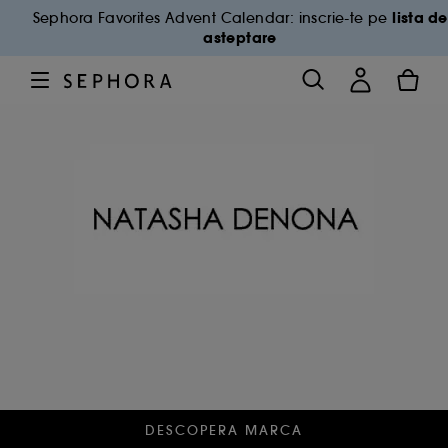
lista de
Sephora Favorites Advent Calendar: inscrie-te pe
asteptare
DESCOPERA MARCA