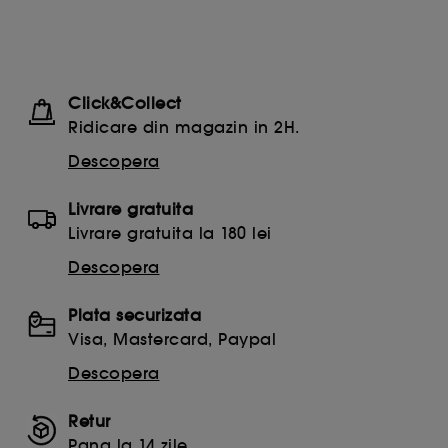
Click&Collect
Ridicare din magazin in 2H.
Descopera
Livrare gratuita
Livrare gratuita la 180 lei
Descopera
Plata securizata
Visa, Mastercard, Paypal
Descopera
Retur
Pana la 14 zile