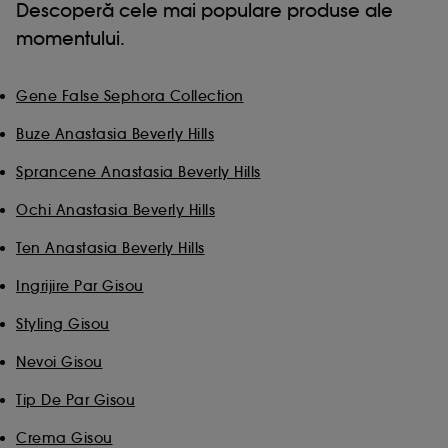
Descoperă cele mai populare produse ale
momentului.
Gene False Sephora Collection
Buze Anastasia Beverly Hills
Sprancene Anastasia Beverly Hills
Ochi Anastasia Beverly Hills
Ten Anastasia Beverly Hills
Ingrijire Par Gisou
Styling Gisou
Nevoi Gisou
Tip De Par Gisou
Crema Gisou