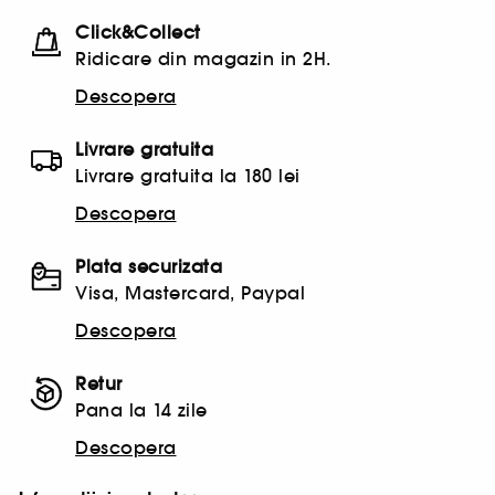
Click&Collect
Ridicare din magazin in 2H.
Descopera
Livrare gratuita
Livrare gratuita la 180 lei
Descopera
Plata securizata
Visa, Mastercard, Paypal
Descopera
Retur
Pana la 14 zile
Descopera