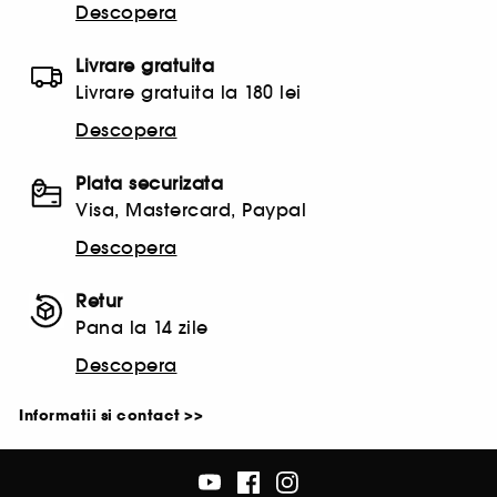
Descopera
Livrare gratuita
Livrare gratuita la 180 lei
Descopera
Plata securizata
Visa, Mastercard, Paypal
Descopera
Retur
Pana la 14 zile
Descopera
Informatii si contact >>