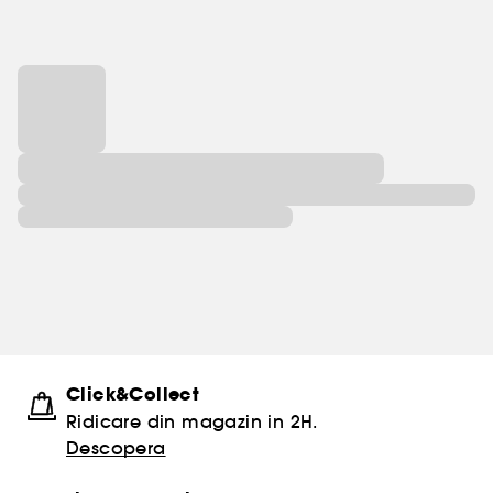
Click&Collect
Ridicare din magazin in 2H.
Descopera