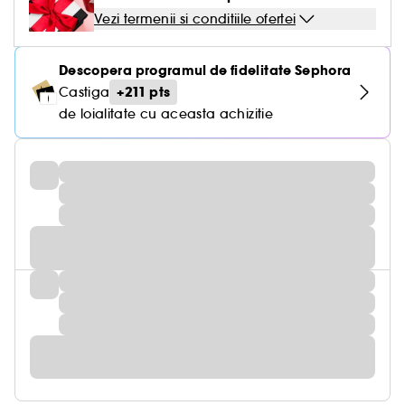
Vezi termenii si conditiile ofertei
Descopera programul de fidelitate Sephora
+211 pts
Castiga
de loialitate cu aceasta achizitie