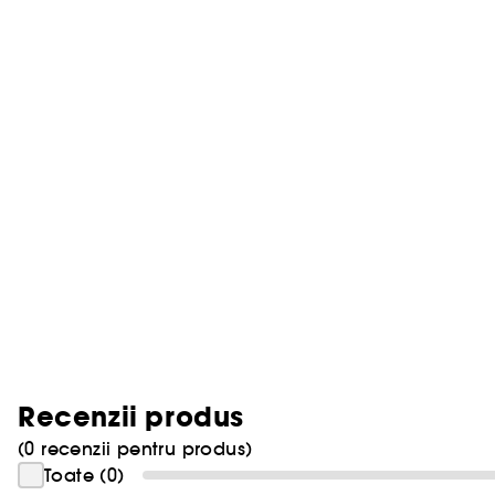
Recenzii produs
(0 recenzii pentru produs)
Toate (0)