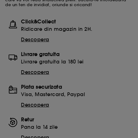
de un ten de invidiat, oriunde si oricand!
Click&Collect
Ridicare din magazin in 2H.
Descopera
Livrare gratuita
Livrare gratuita la 180 lei
Descopera
Plata securizata
Visa, Mastercard, Paypal
Descopera
Retur
Pana la 14 zile
Descopera