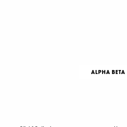
ALPHA BETA