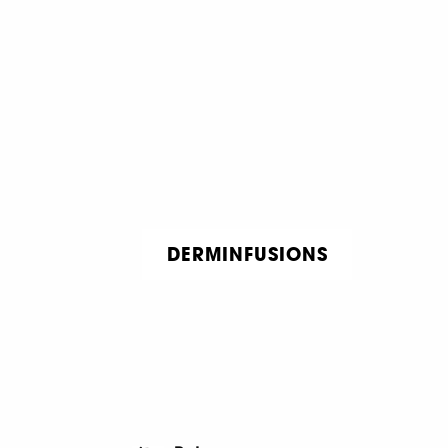
DERMINFUSIONS