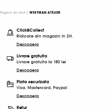
Pagina de start
WESTMAN ATELIER
Click&Collect
Ridicare din magazin in 2H.
Descopera
Livrare gratuita
Livrare gratuita la 180 lei
Descopera
Plata securizata
Visa, Mastercard, Paypal
Descopera
Retur