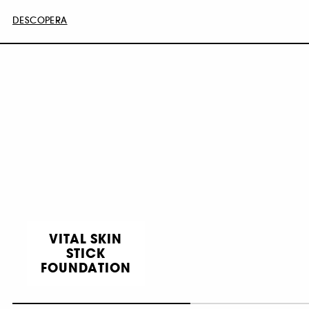
DESCOPERA
VITAL SKIN
STICK
FOUNDATION