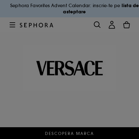
lista de
Sephora Favorites Advent Calendar: inscrie-te pe
asteptare
DESCOPERA MARCA