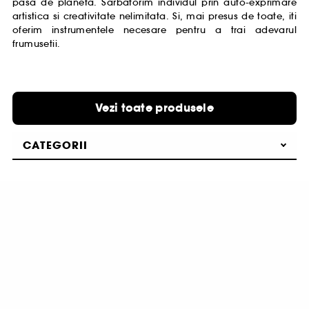
pasa de planeta. Sarbatorim individul prin auto-exprimare
artistica si creativitate nelimitata. Si, mai presus de toate, iti
oferim instrumentele necesare pentru a trai adevarul
frumusetii.
Vezi toate produsele
CATEGORII