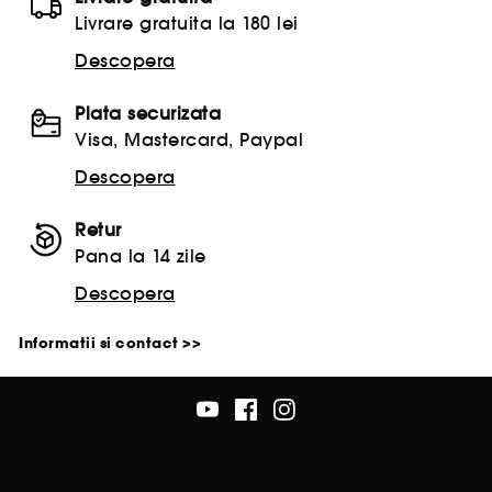
Livrare gratuita la 180 lei
Descopera
Plata securizata
Visa, Mastercard, Paypal
Descopera
Retur
Pana la 14 zile
Descopera
Informatii si contact >>