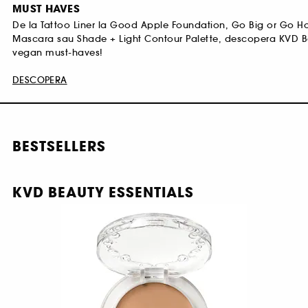
MUST HAVES
De la Tattoo Liner la Good Apple Foundation, Go Big or Go 
Mascara sau Shade + Light Contour Palette, descopera KVD 
vegan must-haves!
DESCOPERA
BESTSELLERS
KVD BEAUTY ESSENTIALS