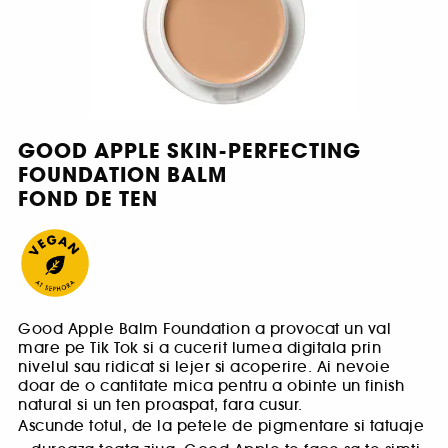
GOOD APPLE SKIN-PERFECTING
FOUNDATION BALM
FOND DE TEN
Good Apple Balm Foundation a provocat un val
mare pe Tik Tok si a cucerit lumea digitala prin
nivelul sau ridicat si lejer si acoperire. Ai nevoie
doar de o cantitate mica pentru a obinte un finish
natural si un ten proaspat, fara cusur.
Ascunde totul, de la petele de pigmentare si tatuaje