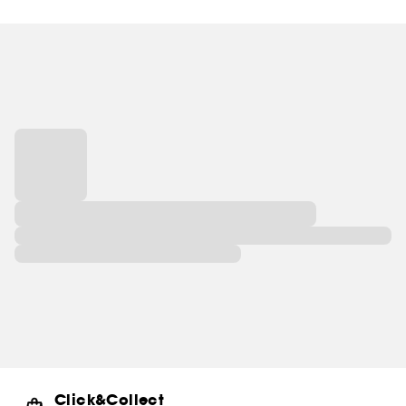
Click&Collect