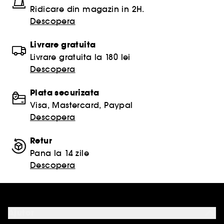
Ridicare din magazin in 2H.
Descopera
Livrare gratuita
Livrare gratuita la 180 lei
Descopera
Plata securizata
Visa, Mastercard, Paypal
Descopera
Retur
Pana la 14 zile
Descopera
Ajutor