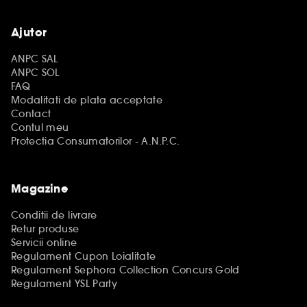
Ajutor
ANPC SAL
ANPC SOL
FAQ
Modalitati de plata acceptate
Contact
Contul meu
Protectia Consumatorilor - A.N.P.C.
Magazine
Conditii de livrare
Retur produse
Servicii online
Regulament Cupon Loialitate
Regulament Sephora Collection Concurs Gold
Regulament YSL Party