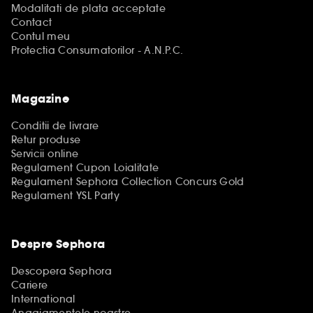
Modalitati de plata acceptate
Contact
Contul meu
Protectia Consumatorilor - A.N.P.C.
Magazine
Conditii de livrare
Retur produse
Servicii online
Regulament Cupon Loialitate
Regulament Sephora Collection Concurs Gold
Regulament YSL Party
Despre Sephora
Descopera Sephora
Cariere
International