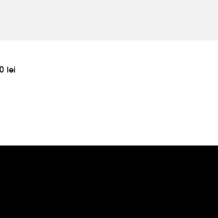
0 lei