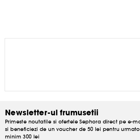
Newsletter-ul frumusetii
Primeste noutatile si ofertele Sephora direct pe e-mai
si beneficiezi de un voucher de 50 lei pentru urm
minim 300 lei