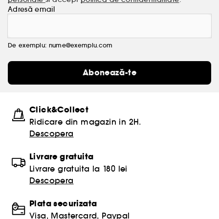
Adresă email
De exemplu: nume@exemplu.com
Abonează-te
Click&Collect
Ridicare din magazin in 2H.
Descopera
Livrare gratuita
Livrare gratuita la 180 lei
Descopera
Plata securizata
Visa, Mastercard, Paypal