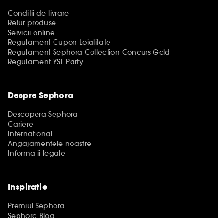
Conditii de livrare
Retur produse
Servicii online
Regulament Cupon Loialitate
Regulament Sephora Collection Concurs Gold
Regulament YSL Party
Despre Sephora
Descopera Sephora
Cariere
International
Angajamentele noastre
Informatii legale
Inspiratie
Premiul Sephora
Sephora Blog