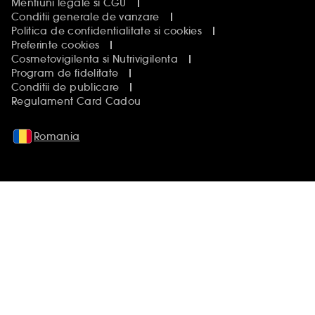
Mentiuni legale si CGU
Conditii generale de vanzare
Politica de confidentialitate si cookies
Preferinte cookies
Cosmetovigilenta si Nutrivigilenta
Program de fidelitate
Conditii de publicare
Regulament Card Cadou
Romania