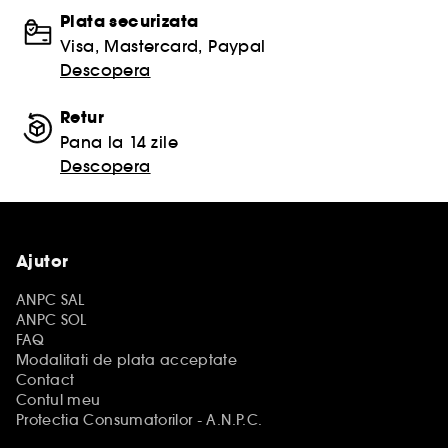
Plata securizata
Visa, Mastercard, Paypal
Descopera
Retur
Pana la 14 zile
Descopera
Ajutor
ANPC SAL
ANPC SOL
FAQ
Modalitati de plata acceptate
Contact
Contul meu
Protectia Consumatorilor - A.N.P.C.