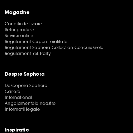
Magazine
Conditii de livrare
Retur produse
Servicii online
Regulament Cupon Loialitate
Regulament Sephora Collection Concurs Gold
Regulament YSL Party
Despre Sephora
Descopera Sephora
Cariere
International
Angajamentele noastre
Informatii legale
Inspiratie