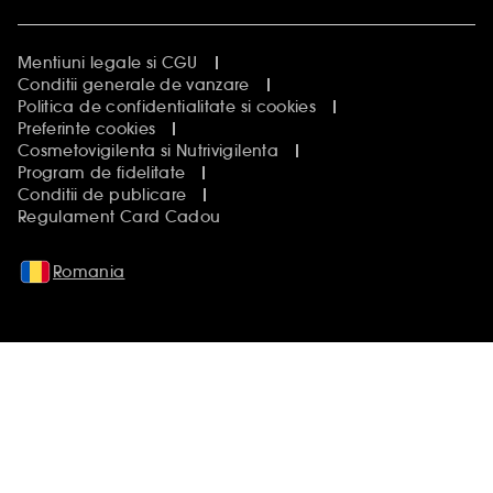
Mentiuni legale si CGU
Conditii generale de vanzare
Politica de confidentialitate si cookies
Preferinte cookies
Cosmetovigilenta si Nutrivigilenta
Program de fidelitate
Conditii de publicare
Regulament Card Cadou
Romania