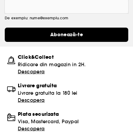
De exemplu: nume@exemplu.com
Abonează-te
Click&Collect
Ridicare din magazin in 2H.
Descopera
Livrare gratuita
Livrare gratuita la 180 lei
Descopera
Plata securizata
Visa, Mastercard, Paypal
Descopera