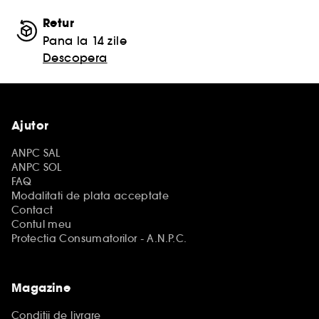
Retur
Pana la 14 zile
Descopera
Ajutor
ANPC SAL
ANPC SOL
FAQ
Modalitati de plata acceptate
Contact
Contul meu
Protectia Consumatorilor - A.N.P.C.
Magazine
Conditii de livrare