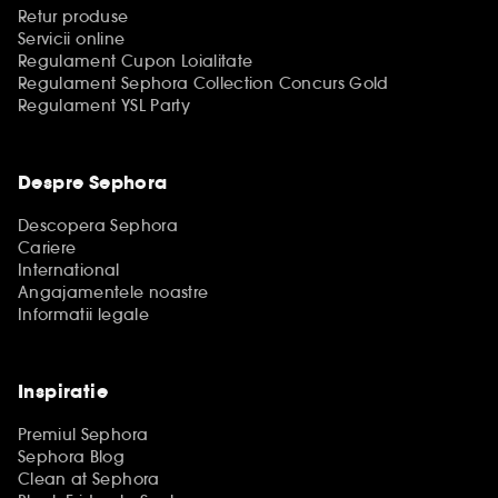
Retur produse
Servicii online
Regulament Cupon Loialitate
Regulament Sephora Collection Concurs Gold
Regulament YSL Party
Despre Sephora
Descopera Sephora
Cariere
International
Angajamentele noastre
Informatii legale
Inspiratie
Premiul Sephora
Sephora Blog
Clean at Sephora