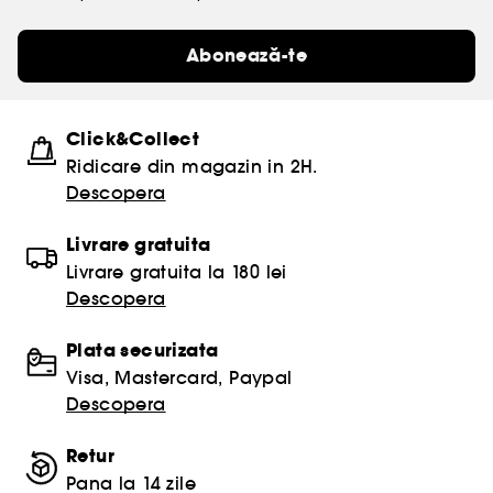
Abonează-te
Click&Collect
Ridicare din magazin in 2H.
Descopera
Livrare gratuita
Livrare gratuita la 180 lei
Descopera
Plata securizata
Visa, Mastercard, Paypal
Descopera
Retur
Pana la 14 zile