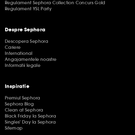
Regulament Sephora Collection Concurs Gold
Regulament YSL Party
Despre Sephora
Descopera Sephora
Cariere
International
Angajamentele noastre
Informatii legale
Inspiratie
Premiul Sephora
Sephora Blog
Clean at Sephora
Black Friday la Sephora
Singles' Day la Sephora
Sitemap