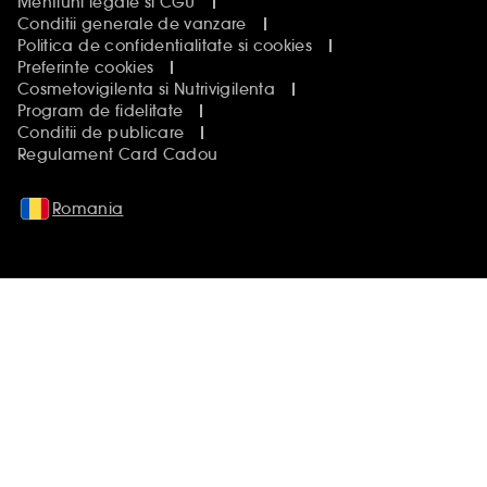
Mentiuni legale si CGU
Conditii generale de vanzare
Politica de confidentialitate si cookies
Preferinte cookies
Cosmetovigilenta si Nutrivigilenta
Program de fidelitate
Conditii de publicare
Regulament Card Cadou
Romania