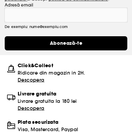
Adresă email
De exemplu: nume@exemplu.com
Abonează-te
Click&Collect
Ridicare din magazin in 2H.
Descopera
Livrare gratuita
Livrare gratuita la 180 lei
Descopera
Plata securizata
Visa, Mastercard, Paypal