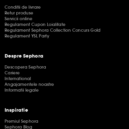
Conditii de livrare
Retur produse
Servicii online
Regulament Cupon Loialitate
Regulament Sephora Collection Concurs Gold
Regulament YSL Party
Despre Sephora
Descopera Sephora
Cariere
International
Angajamentele noastre
Informatii legale
Inspiratie
Premiul Sephora
Sephora Blog