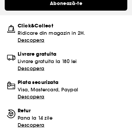
Abonează-te
Click&Collect
Ridicare din magazin in 2H.
Descopera
Livrare gratuita
Livrare gratuita la 180 lei
Descopera
Plata securizata
Visa, Mastercard, Paypal
Descopera
Retur
Pana la 14 zile
Descopera