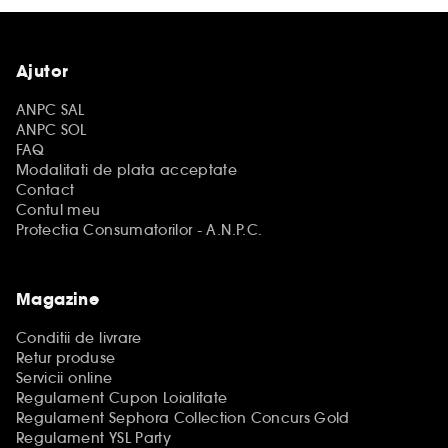
Ajutor
ANPC SAL
ANPC SOL
FAQ
Modalitati de plata acceptate
Contact
Contul meu
Protectia Consumatorilor - A.N.P.C.
Magazine
Conditii de livrare
Retur produse
Servicii online
Regulament Cupon Loialitate
Regulament Sephora Collection Concurs Gold
Regulament YSL Party