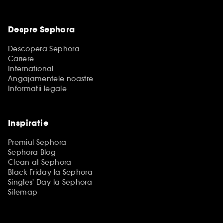
Despre Sephora
Descopera Sephora
Cariere
International
Angajamentele noastre
Informatii legale
Inspiratie
Premiul Sephora
Sephora Blog
Clean at Sephora
Black Friday la Sephora
Singles' Day la Sephora
Sitemap